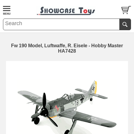
Fw 190 Model, Luftwaffe, R. Eisele - Hobby Master
HA7428